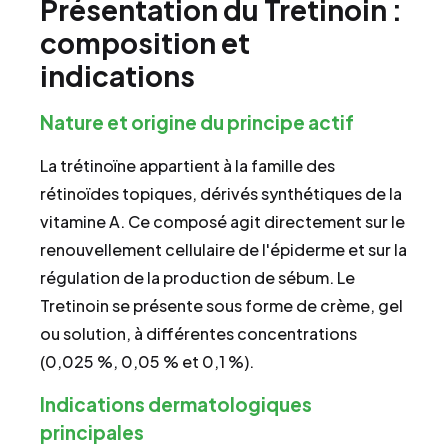
Présentation du Tretinoin :
composition et
indications
Nature et origine du principe actif
La trétinoïne appartient à la famille des
rétinoïdes topiques, dérivés synthétiques de la
vitamine A. Ce composé agit directement sur le
renouvellement cellulaire de l'épiderme et sur la
régulation de la production de sébum. Le
Tretinoin se présente sous forme de crème, gel
ou solution, à différentes concentrations
(0,025 %, 0,05 % et 0,1 %).
Indications dermatologiques
principales