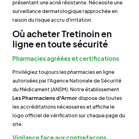
présentant une acné résistante. Nécessite une
surveillance dermatologique rapprochée en
raison du risque accru d'irritation.
Où acheter Tretinoin en
ligne en toute sécurité
Pharmacies agréées et certifications
Privilégiez toujours les pharmacies en ligne
autorisées par l'Agence Nationale de Sécurité
du Médicament (ANSM). Notre établissement
Les Pharmaciens d'Armor
dispose de toutes
les accréditations nécessaires et affiche le
logo officiel de vérification sur chaque page du
site.
Vigilance face aux contrefaçons