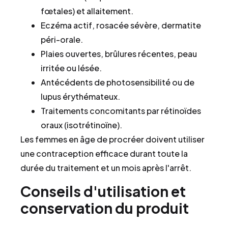
fœtales) et allaitement.
Eczéma actif, rosacée sévère, dermatite
péri-orale.
Plaies ouvertes, brûlures récentes, peau
irritée ou lésée.
Antécédents de photosensibilité ou de
lupus érythémateux.
Traitements concomitants par rétinoïdes
oraux (isotrétinoïne).
Les femmes en âge de procréer doivent utiliser
une contraception efficace durant toute la
durée du traitement et un mois après l'arrêt.
Conseils d'utilisation et
conservation du produit