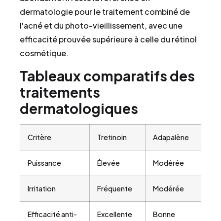
dermatologie pour le traitement combiné de
l'acné et du photo-vieillissement, avec une
efficacité prouvée supérieure à celle du rétinol
cosmétique.
Tableaux comparatifs des
traitements
dermatologiques
Critère
Tretinoin
Adapalène
Puissance
Élevée
Modérée
Irritation
Fréquente
Modérée
Efficacité anti-
Excellente
Bonne