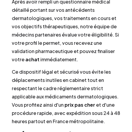
Après avoir rempli un questionnaire médical
détaillé portant sur vos antécédents
dermatologiques, vos traitements en cours et
vos objectifs thérapeutiques, notre équipe de
médecins partenaires évalue votre éligibilité. Si
votre profil le permet, vous recevez une
validation pharmaceutique et pouvez finaliser
votre
achat
immédiatement.
Ce dispositif légal et sécurisé vous évite les
déplacements inutiles en cabinet tout en
respectant le cadre réglementaire strict
applicable aux médicaments dermatologiques.
Vous profitez ainsi d'un
prix pas cher
et d'une
procédure rapide, avec expédition sous 24 à 48
heures partout en France métropolitaine.