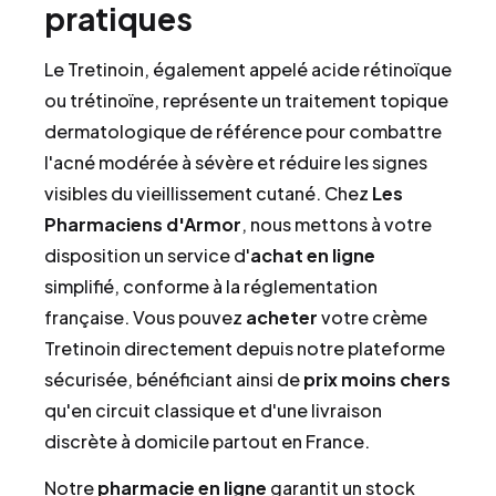
pratiques
Le Tretinoin, également appelé acide rétinoïque
ou trétinoïne, représente un traitement topique
dermatologique de référence pour combattre
l'acné modérée à sévère et réduire les signes
visibles du vieillissement cutané. Chez
Les
Pharmaciens d'Armor
, nous mettons à votre
disposition un service d'
achat en ligne
simplifié, conforme à la réglementation
française. Vous pouvez
acheter
votre crème
Tretinoin directement depuis notre plateforme
sécurisée, bénéficiant ainsi de
prix moins chers
qu'en circuit classique et d'une livraison
discrète à domicile partout en France.
Notre
pharmacie en ligne
garantit un stock