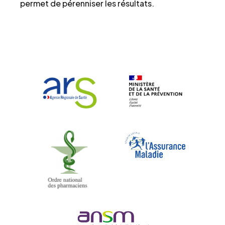
permet de pérenniser les résultats.