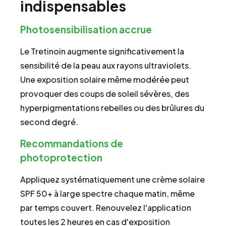
indispensables
Photosensibilisation accrue
Le Tretinoin augmente significativement la
sensibilité de la peau aux rayons ultraviolets.
Une exposition solaire même modérée peut
provoquer des coups de soleil sévères, des
hyperpigmentations rebelles ou des brûlures du
second degré.
Recommandations de
photoprotection
Appliquez systématiquement une crème solaire
SPF 50+ à large spectre chaque matin, même
par temps couvert. Renouvelez l'application
toutes les 2 heures en cas d'exposition