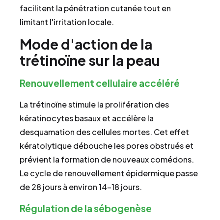
facilitent la pénétration cutanée tout en
limitant l'irritation locale.
Mode d'action de la
trétinoïne sur la peau
Renouvellement cellulaire accéléré
La trétinoïne stimule la prolifération des
kératinocytes basaux et accélère la
desquamation des cellules mortes. Cet effet
kératolytique débouche les pores obstrués et
prévient la formation de nouveaux comédons.
Le cycle de renouvellement épidermique passe
de 28 jours à environ 14-18 jours.
Régulation de la sébogenèse