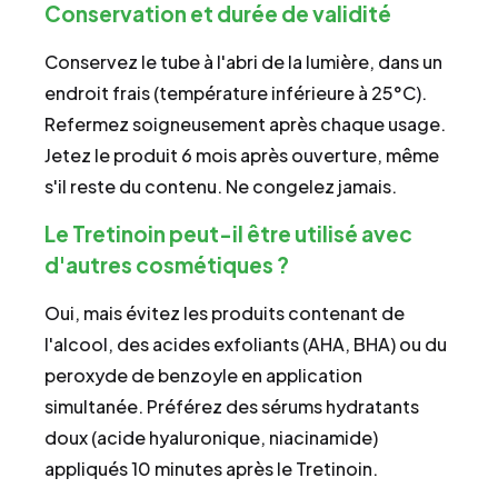
Conservation et durée de validité
Conservez le tube à l'abri de la lumière, dans un
endroit frais (température inférieure à 25°C).
Refermez soigneusement après chaque usage.
Jetez le produit 6 mois après ouverture, même
s'il reste du contenu. Ne congelez jamais.
Le Tretinoin peut-il être utilisé avec
d'autres cosmétiques ?
Oui, mais évitez les produits contenant de
l'alcool, des acides exfoliants (AHA, BHA) ou du
peroxyde de benzoyle en application
simultanée. Préférez des sérums hydratants
doux (acide hyaluronique, niacinamide)
appliqués 10 minutes après le Tretinoin.