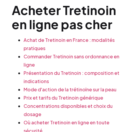
Acheter Tretinoin
en ligne pas cher
Achat de Tretinoin en France : modalités
pratiques
Commander Tretinoin sans ordonnance en
ligne
Présentation du Tretinoin : composition et
indications
Mode d'action de la trétinoïne sur la peau
Prix et tarifs du Tretinoin générique
Concentrations disponibles et choix du
dosage
Où acheter Tretinoin en ligne en toute
sécurité