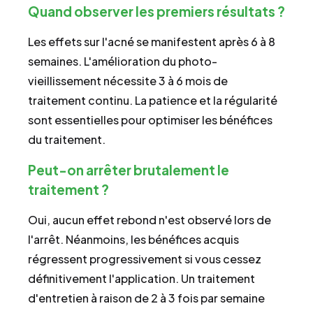
Quand observer les premiers résultats ?
Les effets sur l'acné se manifestent après 6 à 8
semaines. L'amélioration du photo-
vieillissement nécessite 3 à 6 mois de
traitement continu. La patience et la régularité
sont essentielles pour optimiser les bénéfices
du traitement.
Peut-on arrêter brutalement le
traitement ?
Oui, aucun effet rebond n'est observé lors de
l'arrêt. Néanmoins, les bénéfices acquis
régressent progressivement si vous cessez
définitivement l'application. Un traitement
d'entretien à raison de 2 à 3 fois par semaine