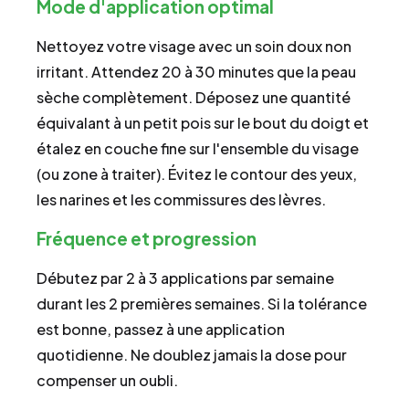
Mode d'application optimal
Nettoyez votre visage avec un soin doux non
irritant. Attendez 20 à 30 minutes que la peau
sèche complètement. Déposez une quantité
équivalant à un petit pois sur le bout du doigt et
étalez en couche fine sur l'ensemble du visage
(ou zone à traiter). Évitez le contour des yeux,
les narines et les commissures des lèvres.
Fréquence et progression
Débutez par 2 à 3 applications par semaine
durant les 2 premières semaines. Si la tolérance
est bonne, passez à une application
quotidienne. Ne doublez jamais la dose pour
compenser un oubli.