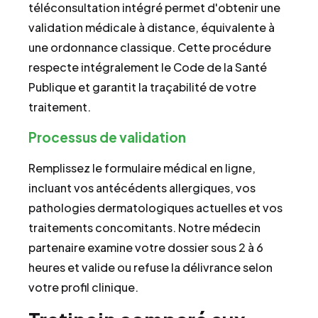
téléconsultation intégré permet d'obtenir une
validation médicale à distance, équivalente à
une ordonnance classique. Cette procédure
respecte intégralement le Code de la Santé
Publique et garantit la traçabilité de votre
traitement.
Processus de validation
Remplissez le formulaire médical en ligne,
incluant vos antécédents allergiques, vos
pathologies dermatologiques actuelles et vos
traitements concomitants. Notre médecin
partenaire examine votre dossier sous 2 à 6
heures et valide ou refuse la délivrance selon
votre profil clinique.