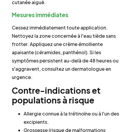
cutanée aiguë.
Mesures immédiates
Cessez immédiatement toute application.
Nettoyez la zone concernée à l'eau tiède sans
frotter. Appliquez une crème émolliente
apaisante (céramides, panthénol). Si les
symptômes persistent au-delà de 48 heures ou
s'aggravent, consultez un dermatologue en
urgence.
Contre-indications et
populations à risque
Allergie connue à la trétinoïne ou à l'un des
excipients.
Grossesse (risque de malformations