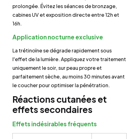
prolongée. Évitez les séances de bronzage,
cabines UV et exposition directe entre 12h et
16h.
Application nocturne exclusive
La trétinoïne se dégrade rapidement sous
l'effet de la lumière. Appliquez votre traitement
uniquement le soir, sur peau propre et
parfaitement sèche, au moins 30 minutes avant
le coucher pour optimiser la pénétration.
Réactions cutanées et
effets secondaires
Effets indésirables fréquents