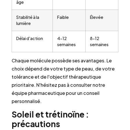
âge
Stabilité à la
Faible
Élevée
lumière
Délai d'action
4-12
8-12
semaines
semaines
Chaque molécule possède ses avantages. Le
choix dépend de votre type de peau, de votre
tolérance et de l'objectif thérapeutique
prioritaire. N'hésitez pas à consulter notre
équipe pharmaceutique pour un conseil
personnalisé.
Soleil et trétinoïne :
précautions