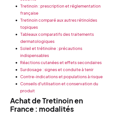
Tretinoin : prescription et réglementation
française
Tretinoin comparé aux autres rétinoïdes
topiques
Tableaux comparatifs des traitements
dermatologiques
Soleil et trétinoïne : précautions
indispensables
Réactions cutanées et effets secondaires
Surdosage : signes et conduite à tenir
Contre-indications et populations à risque
Conseils d'utilisation et conservation du
produit
Achat de Tretinoin en
France : modalités