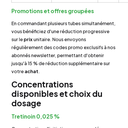
Promotions et offres groupées
En commandant plusieurs tubes simultanément,
vous bénéficiez d'une réduction progressive
sur le
prix
unitaire. Nous envoyons
régulièrement des codes promo exclusifs à nos
abonnés newsletter, permettant d'obtenir
jusqu'à 15 % de réduction supplémentaire sur
votre
achat
.
Concentrations
disponibles et choix du
dosage
Tretinoin 0,025 %