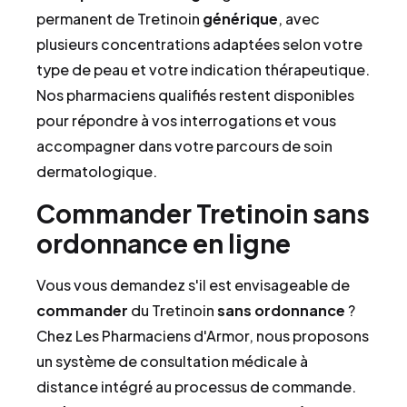
permanent de Tretinoin
générique
, avec
plusieurs concentrations adaptées selon votre
type de peau et votre indication thérapeutique.
Nos pharmaciens qualifiés restent disponibles
pour répondre à vos interrogations et vous
accompagner dans votre parcours de soin
dermatologique.
Commander Tretinoin sans
ordonnance en ligne
Vous vous demandez s'il est envisageable de
commander
du Tretinoin
sans ordonnance
?
Chez Les Pharmaciens d'Armor, nous proposons
un système de consultation médicale à
distance intégré au processus de commande.