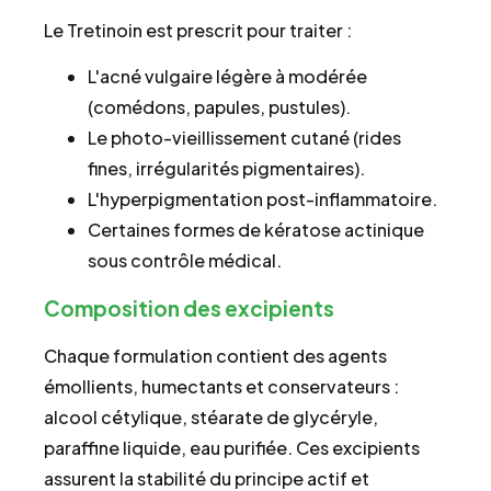
Le Tretinoin est prescrit pour traiter :
L'acné vulgaire légère à modérée
(comédons, papules, pustules).
Le photo-vieillissement cutané (rides
fines, irrégularités pigmentaires).
L'hyperpigmentation post-inflammatoire.
Certaines formes de kératose actinique
sous contrôle médical.
Composition des excipients
Chaque formulation contient des agents
émollients, humectants et conservateurs :
alcool cétylique, stéarate de glycéryle,
paraffine liquide, eau purifiée. Ces excipients
assurent la stabilité du principe actif et