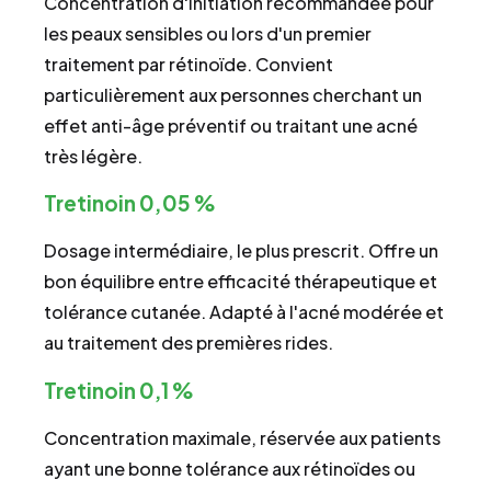
Concentration d'initiation recommandée pour
les peaux sensibles ou lors d'un premier
traitement par rétinoïde. Convient
particulièrement aux personnes cherchant un
effet anti-âge préventif ou traitant une acné
très légère.
Tretinoin 0,05 %
Dosage intermédiaire, le plus prescrit. Offre un
bon équilibre entre efficacité thérapeutique et
tolérance cutanée. Adapté à l'acné modérée et
au traitement des premières rides.
Tretinoin 0,1 %
Concentration maximale, réservée aux patients
ayant une bonne tolérance aux rétinoïdes ou