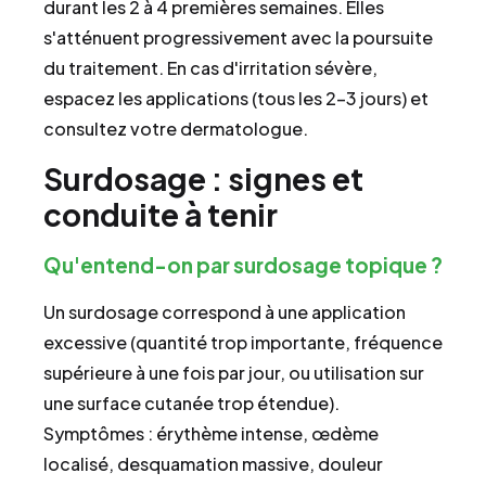
durant les 2 à 4 premières semaines. Elles
s'atténuent progressivement avec la poursuite
du traitement. En cas d'irritation sévère,
espacez les applications (tous les 2-3 jours) et
consultez votre dermatologue.
Surdosage : signes et
conduite à tenir
Qu'entend-on par surdosage topique ?
Un surdosage correspond à une application
excessive (quantité trop importante, fréquence
supérieure à une fois par jour, ou utilisation sur
une surface cutanée trop étendue).
Symptômes : érythème intense, œdème
localisé, desquamation massive, douleur