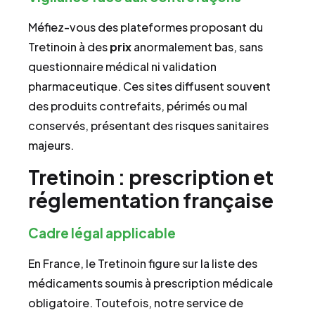
Méfiez-vous des plateformes proposant du
Tretinoin à des
prix
anormalement bas, sans
questionnaire médical ni validation
pharmaceutique. Ces sites diffusent souvent
des produits contrefaits, périmés ou mal
conservés, présentant des risques sanitaires
majeurs.
Tretinoin : prescription et
réglementation française
Cadre légal applicable
En France, le Tretinoin figure sur la liste des
médicaments soumis à prescription médicale
obligatoire. Toutefois, notre service de