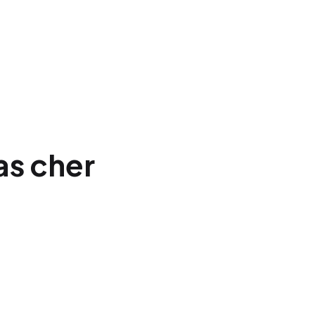
as cher