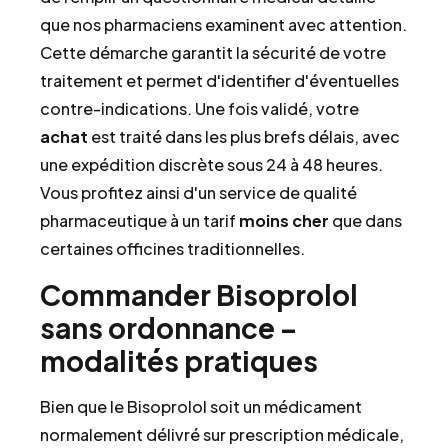
que nos pharmaciens examinent avec attention.
Cette démarche garantit la sécurité de votre
traitement et permet d'identifier d'éventuelles
contre-indications. Une fois validé, votre
achat
est traité dans les plus brefs délais, avec
une expédition discrète sous 24 à 48 heures.
Vous profitez ainsi d'un service de qualité
pharmaceutique à un tarif
moins cher
que dans
certaines officines traditionnelles.
Commander Bisoprolol
sans ordonnance –
modalités pratiques
Bien que le Bisoprolol soit un médicament
normalement délivré sur prescription médicale,