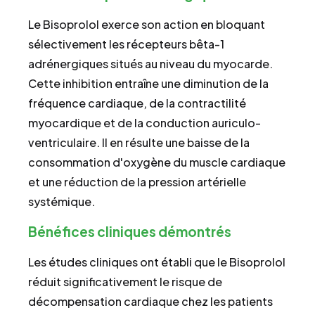
Le Bisoprolol exerce son action en bloquant
sélectivement les récepteurs bêta-1
adrénergiques situés au niveau du myocarde.
Cette inhibition entraîne une diminution de la
fréquence cardiaque, de la contractilité
myocardique et de la conduction auriculo-
ventriculaire. Il en résulte une baisse de la
consommation d'oxygène du muscle cardiaque
et une réduction de la pression artérielle
systémique.
Bénéfices cliniques démontrés
Les études cliniques ont établi que le Bisoprolol
réduit significativement le risque de
décompensation cardiaque chez les patients