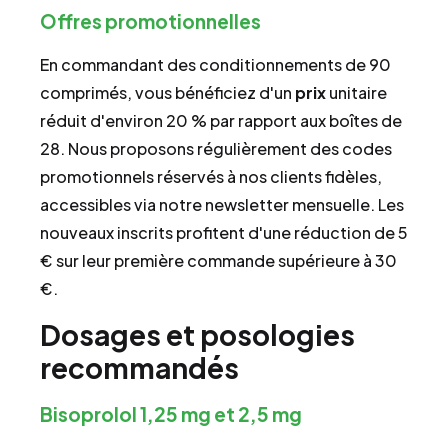
Offres promotionnelles
En commandant des conditionnements de 90
comprimés, vous bénéficiez d'un
prix
unitaire
réduit d'environ 20 % par rapport aux boîtes de
28. Nous proposons régulièrement des codes
promotionnels réservés à nos clients fidèles,
accessibles via notre newsletter mensuelle. Les
nouveaux inscrits profitent d'une réduction de 5
€ sur leur première commande supérieure à 30
€.
Dosages et posologies
recommandés
Bisoprolol 1,25 mg et 2,5 mg