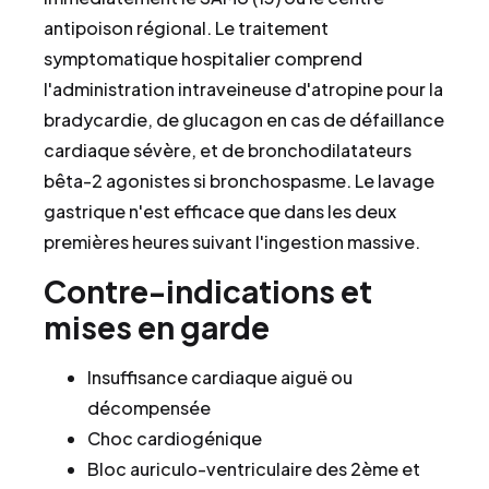
antipoison régional. Le traitement
symptomatique hospitalier comprend
l'administration intraveineuse d'atropine pour la
bradycardie, de glucagon en cas de défaillance
cardiaque sévère, et de bronchodilatateurs
bêta-2 agonistes si bronchospasme. Le lavage
gastrique n'est efficace que dans les deux
premières heures suivant l'ingestion massive.
Contre-indications et
mises en garde
Insuffisance cardiaque aiguë ou
décompensée
Choc cardiogénique
Bloc auriculo-ventriculaire des 2ème et