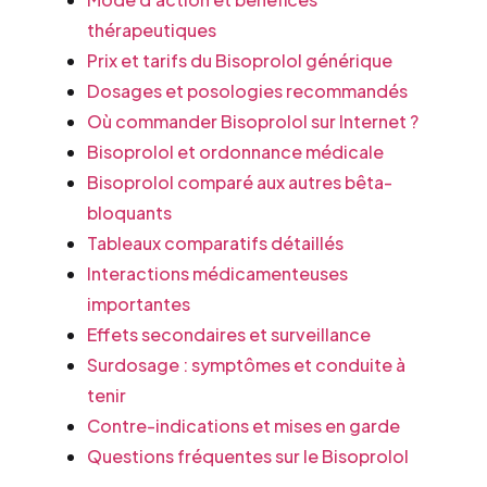
thérapeutiques
Prix et tarifs du Bisoprolol générique
Dosages et posologies recommandés
Où commander Bisoprolol sur Internet ?
Bisoprolol et ordonnance médicale
Bisoprolol comparé aux autres bêta-
bloquants
Tableaux comparatifs détaillés
Interactions médicamenteuses
importantes
Effets secondaires et surveillance
Surdosage : symptômes et conduite à
tenir
Contre-indications et mises en garde
Questions fréquentes sur le Bisoprolol