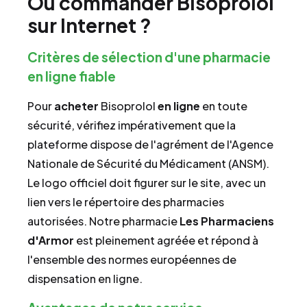
Où commander Bisoprolol
sur Internet ?
Critères de sélection d'une pharmacie
en ligne fiable
Pour
acheter
Bisoprolol
en ligne
en toute
sécurité, vérifiez impérativement que la
plateforme dispose de l'agrément de l'Agence
Nationale de Sécurité du Médicament (ANSM).
Le logo officiel doit figurer sur le site, avec un
lien vers le répertoire des pharmacies
autorisées. Notre pharmacie
Les Pharmaciens
d'Armor
est pleinement agréée et répond à
l'ensemble des normes européennes de
dispensation en ligne.