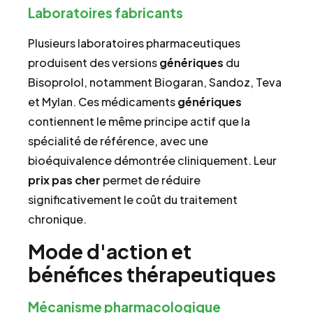
Laboratoires fabricants
Plusieurs laboratoires pharmaceutiques
produisent des versions
génériques
du
Bisoprolol, notamment Biogaran, Sandoz, Teva
et Mylan. Ces médicaments
génériques
contiennent le même principe actif que la
spécialité de référence, avec une
bioéquivalence démontrée cliniquement. Leur
prix
pas cher
permet de réduire
significativement le coût du traitement
chronique.
Mode d'action et
bénéfices thérapeutiques
Mécanisme pharmacologique