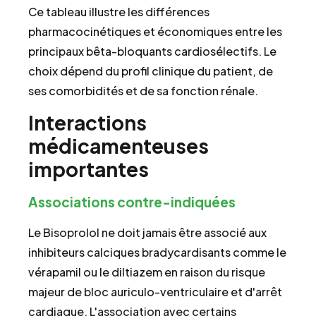
Ce tableau illustre les différences
pharmacocinétiques et économiques entre les
principaux bêta-bloquants cardiosélectifs. Le
choix dépend du profil clinique du patient, de
ses comorbidités et de sa fonction rénale.
Interactions
médicamenteuses
importantes
Associations contre-indiquées
Le Bisoprolol ne doit jamais être associé aux
inhibiteurs calciques bradycardisants comme le
vérapamil ou le diltiazem en raison du risque
majeur de bloc auriculo-ventriculaire et d'arrêt
cardiaque. L'association avec certains