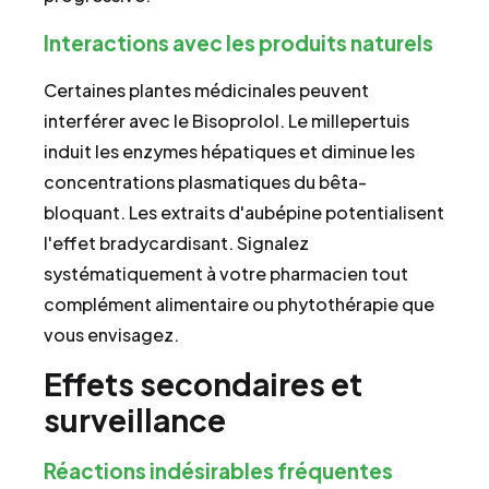
Interactions avec les produits naturels
Certaines plantes médicinales peuvent
interférer avec le Bisoprolol. Le millepertuis
induit les enzymes hépatiques et diminue les
concentrations plasmatiques du bêta-
bloquant. Les extraits d'aubépine potentialisent
l'effet bradycardisant. Signalez
systématiquement à votre pharmacien tout
complément alimentaire ou phytothérapie que
vous envisagez.
Effets secondaires et
surveillance
Réactions indésirables fréquentes