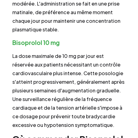
modérée. L'administration se fait en une prise
matinale, de préférence au même moment
chaque jour pour maintenir une concentration
plasmatique stable.
Bisoprolol 10 mg
La dose maximale de 10 mg par jour est
réservée aux patients nécessitant un contrôle
cardiovasculaire plus intense. Cette posologie
s'atteint progressivement, généralement après
plusieurs semaines d'augmentation graduelle.
Une surveillance régulière de la fréquence
cardiaque et de la tension artérielle s'impose à
ce dosage pour prévenir toute bradycardie
excessive ou hypotension symptomatique.