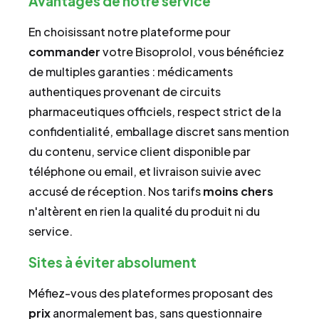
Avantages de notre service
En choisissant notre plateforme pour
commander
votre Bisoprolol, vous bénéficiez
de multiples garanties : médicaments
authentiques provenant de circuits
pharmaceutiques officiels, respect strict de la
confidentialité, emballage discret sans mention
du contenu, service client disponible par
téléphone ou email, et livraison suivie avec
accusé de réception. Nos tarifs
moins chers
n'altèrent en rien la qualité du produit ni du
service.
Sites à éviter absolument
Méfiez-vous des plateformes proposant des
prix
anormalement bas, sans questionnaire