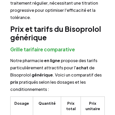
traitement régulier, nécessitant une titration
progressive pour optimiser l'efficacité et la
tolérance.
Prix et tarifs du Bisoprolol
générique
Grille tarifaire comparative
Notre pharmacie
en ligne
propose des tarifs
particulièrement attractifs pour l'
achat
de
Bisoprolol
générique
. Voici un comparatif des
prix
pratiqués selon les dosages et les
conditionnements :
Dosage
Quantité
Prix
Prix
total
unitaire