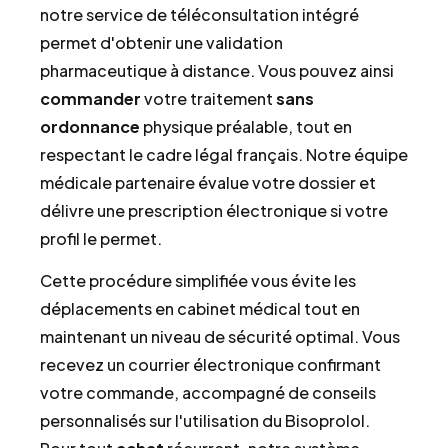
notre service de téléconsultation intégré
permet d'obtenir une validation
pharmaceutique à distance. Vous pouvez ainsi
commander
votre traitement
sans
ordonnance
physique préalable, tout en
respectant le cadre légal français. Notre équipe
médicale partenaire évalue votre dossier et
délivre une prescription électronique si votre
profil le permet.
Cette procédure simplifiée vous évite les
déplacements en cabinet médical tout en
maintenant un niveau de sécurité optimal. Vous
recevez un courrier électronique confirmant
votre commande, accompagné de conseils
personnalisés sur l'utilisation du Bisoprolol.