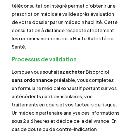
téléconsultation intégré permet d'obtenir une
prescription médicale valide après évaluation
de votre dossier par un médecin habilité. Cette
consultation à distance respecte strictement
les recommandations de la Haute Autorité de
Santé.
Processus de validation
Lorsque vous souhaitez
acheter
Bisoprolol
sans ordonnance
préalable, vous complétez
un formulaire médical exhaustif portant sur vos
antécédents cardiovasculaires, vos
traitements en cours et vos facteurs de risque.
Un médecin partenaire analyse ces informations
sous 2 à 6 heures et décide de la délivrance. En
cas de doute ou de contre-indication