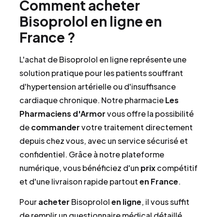
Comment acheter
Bisoprolol en ligne en
France ?
L'achat de Bisoprolol en ligne représente une
solution pratique pour les patients souffrant
d'hypertension artérielle ou d'insuffisance
cardiaque chronique. Notre pharmacie
Les
Pharmaciens d'Armor
vous offre la possibilité
de
commander
votre traitement directement
depuis chez vous, avec un service sécurisé et
confidentiel. Grâce à notre plateforme
numérique, vous bénéficiez d'un
prix
compétitif
et d'une livraison rapide partout
en France
.
Pour
acheter
Bisoprolol
en ligne
, il vous suffit
de remplir un questionnaire médical détaillé