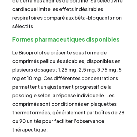
de certaines angines de poitrine. Sa sélectivité
cardiaque limite les effets indésirables
respiratoires comparé aux bêta-bloquants non
sélectifs.
Formes pharmaceutiques disponibles
Le Bisoprolol se présente sous forme de
comprimés pelliculés sécables, disponibles en
plusieurs dosages : 1,25 mg, 2,5 mg, 3,75 mg, 5
mg et 10 mg. Ces différentes concentrations
permettent un ajustement progressif de la
posologie selon la réponse individuelle. Les
comprimés sont conditionnés en plaquettes
thermoformées, généralement par boîtes de 28
ou 90 unités pour faciliter l'observance
thérapeutique.