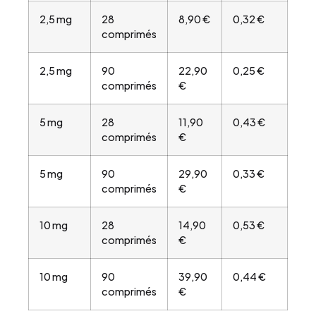
2,5 mg
28
8,90 €
0,32 €
comprimés
2,5 mg
90
22,90
0,25 €
comprimés
€
5 mg
28
11,90
0,43 €
comprimés
€
5 mg
90
29,90
0,33 €
comprimés
€
10 mg
28
14,90
0,53 €
comprimés
€
10 mg
90
39,90
0,44 €
comprimés
€