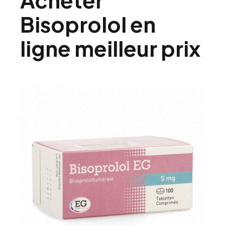
Bisoprolol en
ligne meilleur prix