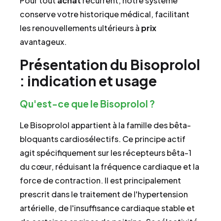
Pour tout
achat
récurrent, notre système
conserve votre historique médical, facilitant
les renouvellements ultérieurs à
prix
avantageux.
Présentation du Bisoprolol
: indication et usage
Qu'est-ce que le Bisoprolol ?
Le Bisoprolol appartient à la famille des bêta-
bloquants cardiosélectifs. Ce principe actif
agit spécifiquement sur les récepteurs bêta-1
du cœur, réduisant la fréquence cardiaque et la
force de contraction. Il est principalement
prescrit dans le traitement de l'hypertension
artérielle, de l'insuffisance cardiaque stable et