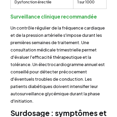
Dysfonction érectile
1 sur 1000
Surveillance clinique recommandée
Un contrôle régulier de la fréquence cardiaque
et de la pression artérielle s'impose durant les
premières semaines de traitement. Une
consultation médicale trimestrielle permet
d'évaluer l'efficacité thérapeutique et la
tolérance. Un électrocardiogramme annuel est
conseillé pour détecter précocement
d'éventuels troubles de conduction. Les
patients diabétiques doivent intensifier leur
autosurveillance glycémique durant la phase
d'initiation.
Surdosage : symptômes et