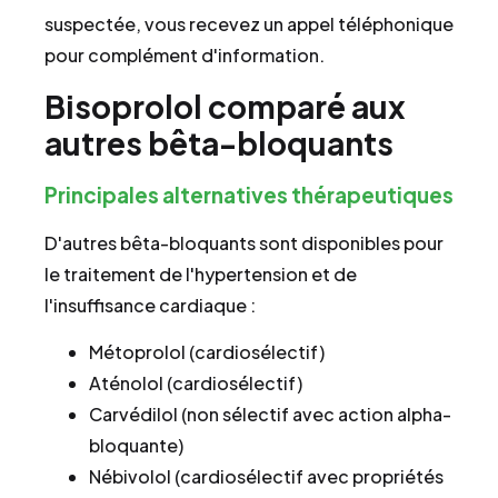
suspectée, vous recevez un appel téléphonique
pour complément d'information.
Bisoprolol comparé aux
autres bêta-bloquants
Principales alternatives thérapeutiques
D'autres bêta-bloquants sont disponibles pour
le traitement de l'hypertension et de
l'insuffisance cardiaque :
Métoprolol (cardiosélectif)
Aténolol (cardiosélectif)
Carvédilol (non sélectif avec action alpha-
bloquante)
Nébivolol (cardiosélectif avec propriétés