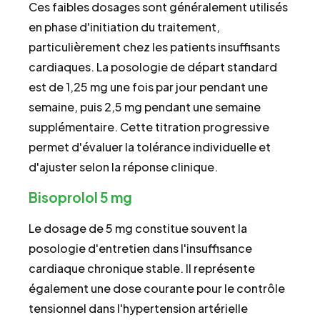
Ces faibles dosages sont généralement utilisés
en phase d'initiation du traitement,
particulièrement chez les patients insuffisants
cardiaques. La posologie de départ standard
est de 1,25 mg une fois par jour pendant une
semaine, puis 2,5 mg pendant une semaine
supplémentaire. Cette titration progressive
permet d'évaluer la tolérance individuelle et
d'ajuster selon la réponse clinique.
Bisoprolol 5 mg
Le dosage de 5 mg constitue souvent la
posologie d'entretien dans l'insuffisance
cardiaque chronique stable. Il représente
également une dose courante pour le contrôle
tensionnel dans l'hypertension artérielle