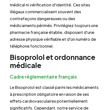
médical ni vérification d'identité. Ces sites
illégaux commercialisent souvent des
contrefaçons dangereuses ou des
médicaments périmés. Privilégiez toujours une
pharmacie française établie, disposant d'une
adresse physique vérifiable et d'un numéro de
téléphone fonctionnel.
Bisoprolol et ordonnance
médicale
Cadre réglementaire français
Le Bisoprolol est classé parmi les médicaments
à prescription obligatoire en raison de ses
effets cardiovasculaires potentiellement
significatifs. Cependant, notre service de