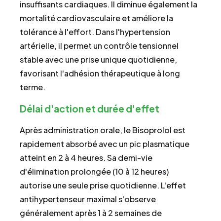
insuffisants cardiaques. Il diminue également la
mortalité cardiovasculaire et améliore la
tolérance à l'effort. Dans l'hypertension
artérielle, il permet un contrôle tensionnel
stable avec une prise unique quotidienne,
favorisant l'adhésion thérapeutique à long
terme.
Délai d'action et durée d'effet
Après administration orale, le Bisoprolol est
rapidement absorbé avec un pic plasmatique
atteint en 2 à 4 heures. Sa demi-vie
d'élimination prolongée (10 à 12 heures)
autorise une seule prise quotidienne. L'effet
antihypertenseur maximal s'observe
généralement après 1 à 2 semaines de