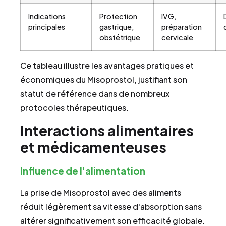
Indications
Protection
IVG,
principales
gastrique,
préparation
obstétrique
cervicale
Ce tableau illustre les avantages pratiques et
économiques du Misoprostol, justifiant son
statut de référence dans de nombreux
protocoles thérapeutiques.
Interactions alimentaires
et médicamenteuses
Influence de l'alimentation
La prise de Misoprostol avec des aliments
réduit légèrement sa vitesse d'absorption sans
altérer significativement son efficacité globale.