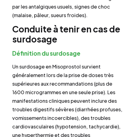
par les antalgiques usuels, signes de choc
(malaise, pâleur, sueurs froides).
Conduite à tenir en cas de
surdosage
Définition du surdosage
Un surdosage en Misoprostol survient
généralement lors de la prise de doses très
supérieures aux recommandations (plus de
1600 microgrammes en une seule prise). Les
manifestations cliniques peuvent inclure des
troubles digestifs sévères (diarrhées profuses,
vomissements incoercibles), des troubles
cardiovasculaires (hypotension, tachycardie),
une hyperthermie et des troubles