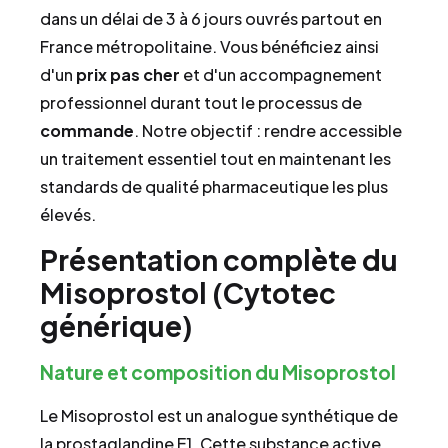
dans un délai de 3 à 6 jours ouvrés partout en
France métropolitaine. Vous bénéficiez ainsi
d'un
prix pas cher
et d'un accompagnement
professionnel durant tout le processus de
commande
. Notre objectif : rendre accessible
un traitement essentiel tout en maintenant les
standards de qualité pharmaceutique les plus
élevés.
Présentation complète du
Misoprostol (Cytotec
générique)
Nature et composition du Misoprostol
Le Misoprostol est un analogue synthétique de
la prostaglandine E1. Cette substance active