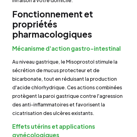
livraison à votre domicile.
Fonctionnement et
propriétés
pharmacologiques
Mécanisme d'action gastro-intestinal
Au niveau gastrique, le Misoprostol stimule la
sécrétion de mucus protecteur et de
bicarbonate, tout en réduisant la production
d'acide chlorhydrique. Ces actions combinées
protègent la paroi gastrique contre l'agression
des anti-inflammatoires et favorisent la
cicatrisation des ulcères existants.
Effets utérins et applications
gynécologiques