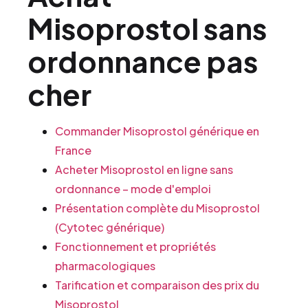
Misoprostol sans
ordonnance pas
cher
Commander Misoprostol générique en
France
Acheter Misoprostol en ligne sans
ordonnance – mode d'emploi
Présentation complète du Misoprostol
(Cytotec générique)
Fonctionnement et propriétés
pharmacologiques
Tarification et comparaison des prix du
Misoprostol