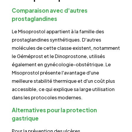
Comparaison avec d'autres
prostaglandines
Le Misoprostol appartient à la famille des
prostaglandines synthétiques. D'autres
molécules de cette classe existent, notamment
le Géméprost et le Dinoprostone, utilisés
également en gynécologie-obstétrique. Le
Misoprostol présente l'avantage d'une
meilleure stabilité thermique et d'un coût plus
accessible, ce qui explique sa large utilisation
dans les protocoles modernes.
Alternatives pour la protection
gastrique
Pour la prévention des ulcères