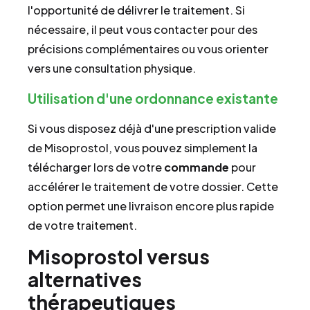
l'opportunité de délivrer le traitement. Si
nécessaire, il peut vous contacter pour des
précisions complémentaires ou vous orienter
vers une consultation physique.
Utilisation d'une ordonnance existante
Si vous disposez déjà d'une prescription valide
de Misoprostol, vous pouvez simplement la
télécharger lors de votre
commande
pour
accélérer le traitement de votre dossier. Cette
option permet une livraison encore plus rapide
de votre traitement.
Misoprostol versus
alternatives
thérapeutiques