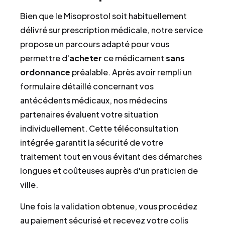
Bien que le Misoprostol soit habituellement
délivré sur prescription médicale, notre service
propose un parcours adapté pour vous
permettre d'
acheter
ce médicament
sans
ordonnance
préalable. Après avoir rempli un
formulaire détaillé concernant vos
antécédents médicaux, nos médecins
partenaires évaluent votre situation
individuellement. Cette téléconsultation
intégrée garantit la sécurité de votre
traitement tout en vous évitant des démarches
longues et coûteuses auprès d'un praticien de
ville.
Une fois la validation obtenue, vous procédez
au paiement sécurisé et recevez votre colis