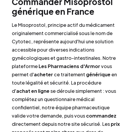
Commander Misoprostol
générique en France
Le Misoprostol, principe actif du médicament
originalement commercialisé sous le nom de
Cytotec, représente aujourd'hui une solution
accessible pour diverses indications
gynécologiques et gastro-intestinales. Notre
plateforme
Les Pharmaciens d'Armor
vous
permet d'
acheter
ce traitement
générique
en
toute légalité et sécurité. La procédure
d'
achat en ligne
se déroule simplement : vous
complétez un questionnaire médical
confidentiel, notre équipe pharmaceutique
valide votre demande, puis vous
commandez
directement depuis notre site sécurisé. Les
prix