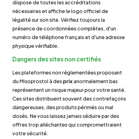
dispose de toutes les accréditations
nécessaires et affiche le logo officiel de
légalité sur son site. Vérifiez toujours la
présence de coordonnées complètes, d'un
numéro de téléphone français et d'une adresse
physique vérifiable.
Dangers des sites non certifiés
Les plateformes non réglementées proposant
du Misoprostol à des
prix
anormalement bas
représentent un risque majeur pour votre santé.
Ces sites distribuent souvent des contrefaçons
dangereuses, des produits périmés ou mal
dosés. Ne vous laissez jamais séduire par des
offres trop alléchantes qui compromettraient
votre sécurité.