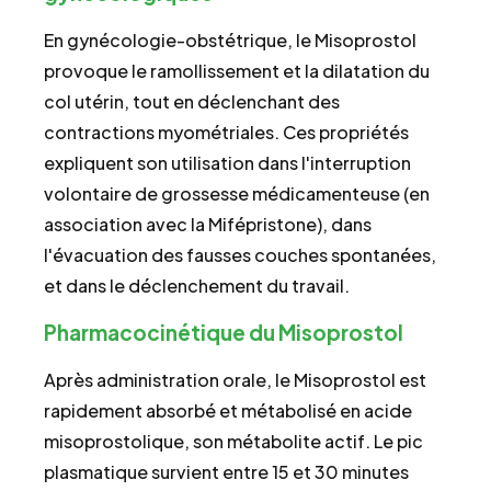
En gynécologie-obstétrique, le Misoprostol
provoque le ramollissement et la dilatation du
col utérin, tout en déclenchant des
contractions myométriales. Ces propriétés
expliquent son utilisation dans l'interruption
volontaire de grossesse médicamenteuse (en
association avec la Mifépristone), dans
l'évacuation des fausses couches spontanées,
et dans le déclenchement du travail.
Pharmacocinétique du Misoprostol
Après administration orale, le Misoprostol est
rapidement absorbé et métabolisé en acide
misoprostolique, son métabolite actif. Le pic
plasmatique survient entre 15 et 30 minutes