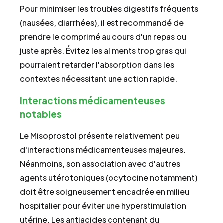
Pour minimiser les troubles digestifs fréquents
(nausées, diarrhées), il est recommandé de
prendre le comprimé au cours d'un repas ou
juste après. Évitez les aliments trop gras qui
pourraient retarder l'absorption dans les
contextes nécessitant une action rapide.
Interactions médicamenteuses
notables
Le Misoprostol présente relativement peu
d'interactions médicamenteuses majeures.
Néanmoins, son association avec d'autres
agents utérotoniques (ocytocine notamment)
doit être soigneusement encadrée en milieu
hospitalier pour éviter une hyperstimulation
utérine. Les antiacides contenant du