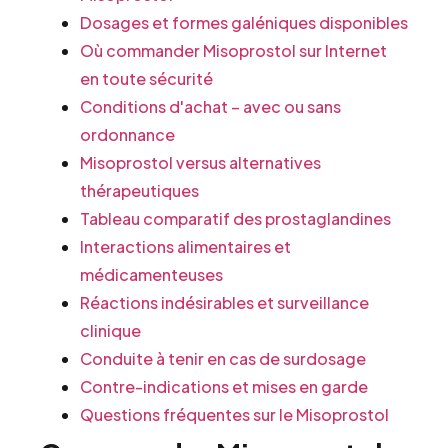
Dosages et formes galéniques disponibles
Où commander Misoprostol sur Internet
en toute sécurité
Conditions d'achat – avec ou sans
ordonnance
Misoprostol versus alternatives
thérapeutiques
Tableau comparatif des prostaglandines
Interactions alimentaires et
médicamenteuses
Réactions indésirables et surveillance
clinique
Conduite à tenir en cas de surdosage
Contre-indications et mises en garde
Questions fréquentes sur le Misoprostol