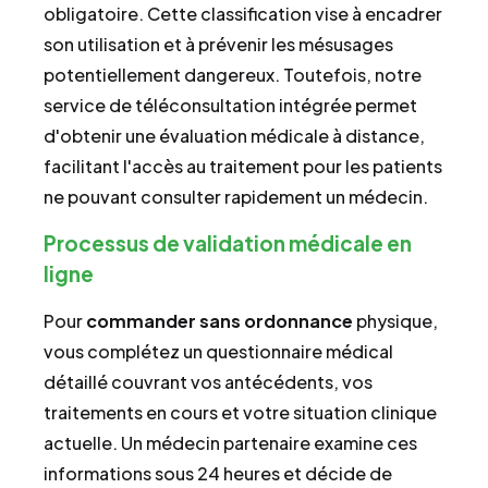
obligatoire. Cette classification vise à encadrer
son utilisation et à prévenir les mésusages
potentiellement dangereux. Toutefois, notre
service de téléconsultation intégrée permet
d'obtenir une évaluation médicale à distance,
facilitant l'accès au traitement pour les patients
ne pouvant consulter rapidement un médecin.
Processus de validation médicale en
ligne
Pour
commander
sans ordonnance
physique,
vous complétez un questionnaire médical
détaillé couvrant vos antécédents, vos
traitements en cours et votre situation clinique
actuelle. Un médecin partenaire examine ces
informations sous 24 heures et décide de