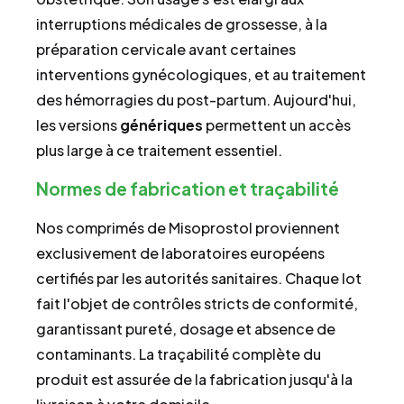
interruptions médicales de grossesse, à la
préparation cervicale avant certaines
interventions gynécologiques, et au traitement
des hémorragies du post-partum. Aujourd'hui,
les versions
génériques
permettent un accès
plus large à ce traitement essentiel.
Normes de fabrication et traçabilité
Nos comprimés de Misoprostol proviennent
exclusivement de laboratoires européens
certifiés par les autorités sanitaires. Chaque lot
fait l'objet de contrôles stricts de conformité,
garantissant pureté, dosage et absence de
contaminants. La traçabilité complète du
produit est assurée de la fabrication jusqu'à la