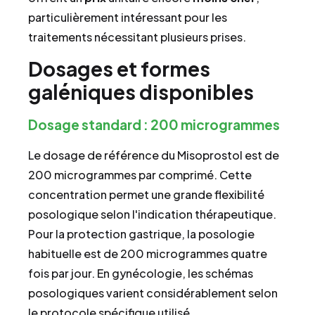
particulièrement intéressant pour les
traitements nécessitant plusieurs prises.
Dosages et formes
galéniques disponibles
Dosage standard : 200 microgrammes
Le dosage de référence du Misoprostol est de
200 microgrammes par comprimé. Cette
concentration permet une grande flexibilité
posologique selon l'indication thérapeutique.
Pour la protection gastrique, la posologie
habituelle est de 200 microgrammes quatre
fois par jour. En gynécologie, les schémas
posologiques varient considérablement selon
le protocole spécifique utilisé.