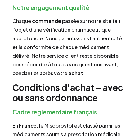
Notre engagement qualité
Chaque
commande
passée sur notre site fait
l'objet d'une vérification pharmaceutique
approfondie. Nous garantissons l'authenticité
et la conformité de chaque médicament
délivré. Notre service client reste disponible
pour répondre à toutes vos questions avant,
pendant et après votre
achat
.
Conditions d'achat – avec
ou sans ordonnance
Cadre réglementaire français
En
France
, le Misoprostol est classé parmi les
médicaments soumis à prescription médicale