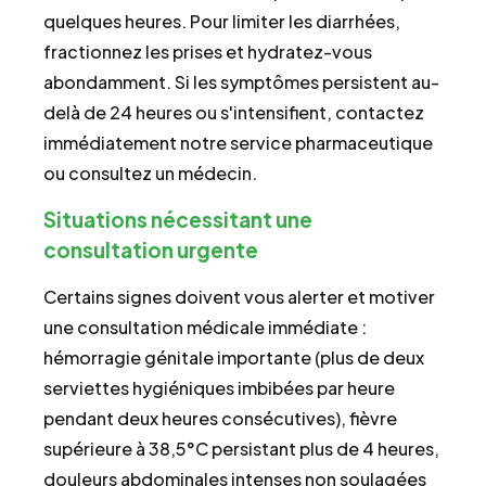
quelques heures. Pour limiter les diarrhées,
fractionnez les prises et hydratez-vous
abondamment. Si les symptômes persistent au-
delà de 24 heures ou s'intensifient, contactez
immédiatement notre service pharmaceutique
ou consultez un médecin.
Situations nécessitant une
consultation urgente
Certains signes doivent vous alerter et motiver
une consultation médicale immédiate :
hémorragie génitale importante (plus de deux
serviettes hygiéniques imbibées par heure
pendant deux heures consécutives), fièvre
supérieure à 38,5°C persistant plus de 4 heures,
douleurs abdominales intenses non soulagées