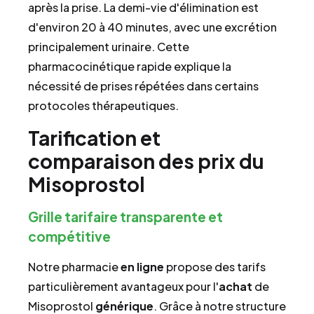
après la prise. La demi-vie d'élimination est
d'environ 20 à 40 minutes, avec une excrétion
principalement urinaire. Cette
pharmacocinétique rapide explique la
nécessité de prises répétées dans certains
protocoles thérapeutiques.
Tarification et
comparaison des prix du
Misoprostol
Grille tarifaire transparente et
compétitive
Notre pharmacie
en ligne
propose des tarifs
particulièrement avantageux pour l'
achat
de
Misoprostol
générique
. Grâce à notre structure