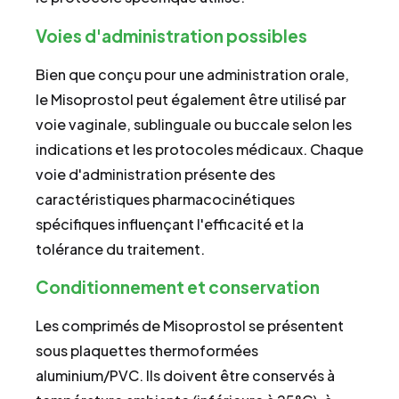
Voies d'administration possibles
Bien que conçu pour une administration orale,
le Misoprostol peut également être utilisé par
voie vaginale, sublinguale ou buccale selon les
indications et les protocoles médicaux. Chaque
voie d'administration présente des
caractéristiques pharmacocinétiques
spécifiques influençant l'efficacité et la
tolérance du traitement.
Conditionnement et conservation
Les comprimés de Misoprostol se présentent
sous plaquettes thermoformées
aluminium/PVC. Ils doivent être conservés à