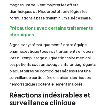
magnésium peuvent majorer les effets
diarrhéiques du Misoprostol ; privilégiez les
formulations à base d'aluminium si nécessaire.
Précautions avec certains traitements
chroniques
Signalez systématiquement à notre équipe
pharmaceutique tous vos traitements en cours
lors du remplissage du questionnaire médical.
Les patients sous anticoagulants, antiagrégants
plaquettaires ou corticoïdes nécessitent une
surveillance particulière en raison des risques
hémorragiques potentiellement majorés.
Réactions indésirables et
surveillance clinique