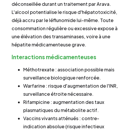
déconseillée durant un traitement par Arava.
L'alcool potentialise le risque d'hépatotoxicité,
déjà accru par le léflunomide lui-même. Toute
consommation régulière ou excessive expose à
une élévation des transaminases, voire à une
hépatite médicamenteuse grave.
Interactions médicamenteuses
Méthotrexate : association possible mais
surveillance biologique renforcée.
Warfarine : risque d'augmentation de l'INR,
surveillance étroite nécessaire.
Rifampicine : augmentation des taux
plasmatiques du métabolite actif.
Vaccins vivants atténués : contre-
indication absolue (risque infectieux