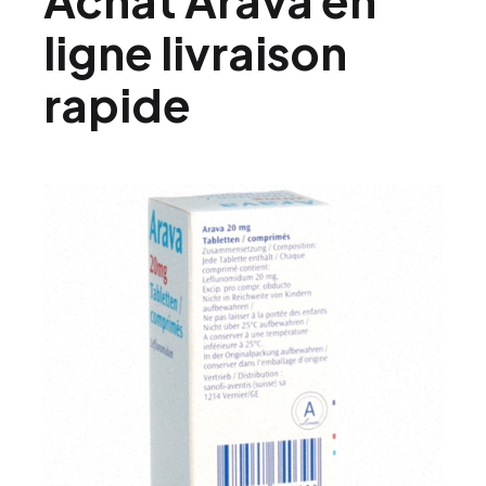
ligne livraison
rapide