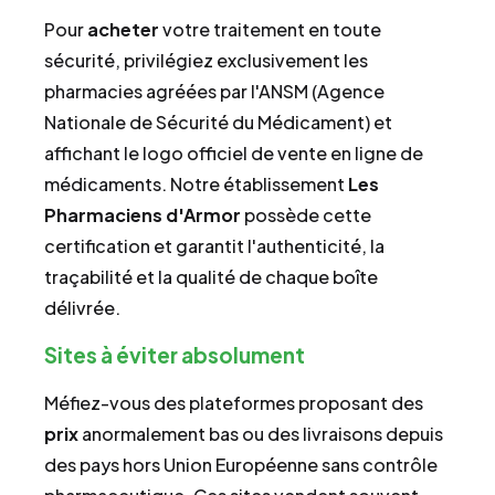
Pour
acheter
votre traitement en toute
sécurité, privilégiez exclusivement les
pharmacies agréées par l'ANSM (Agence
Nationale de Sécurité du Médicament) et
affichant le logo officiel de vente en ligne de
médicaments. Notre établissement
Les
Pharmaciens d'Armor
possède cette
certification et garantit l'authenticité, la
traçabilité et la qualité de chaque boîte
délivrée.
Sites à éviter absolument
Méfiez-vous des plateformes proposant des
prix
anormalement bas ou des livraisons depuis
des pays hors Union Européenne sans contrôle