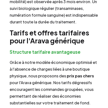
mobilité) est observée après 3 mois environ. Un
suivi biologique régulier (transaminases,
numération formule sanguine) est indispensable
durant toute la durée du traitement.
Tarifs et offres tarifaires
pour l'Arava générique
Structure tarifaire avantageuse
Grâce à notre modèle économique optimisé et
à l'absence de charges liées à une boutique
physique, nous proposons des
prix pas chers
pour l'Arava générique. Nos tarifs dégressifs
encouragent les commandes groupées, vous
permettant de réaliser des économies
substantielles sur votre traitement de fond.