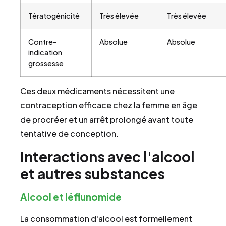
Tératogénicité
Très élevée
Très élevée
Contre-
Absolue
Absolue
indication
grossesse
Ces deux médicaments nécessitent une
contraception efficace chez la femme en âge
de procréer et un arrêt prolongé avant toute
tentative de conception.
Interactions avec l'alcool
et autres substances
Alcool et léflunomide
La consommation d'alcool est formellement