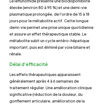
Le léflunomide présente une biodisponibilité
élevée (environ 80 à 95 %) et une demi-vie
plasmatique prolongée, de l'ordre de 15 à 18
jours pour le métabolite actif. Cette longue
demi-vie permet une prise unique quotidienne
et assure un effet thérapeutique stable. Le
métabolite subit un cycle entéro-hépatique
important, puis est éliminé par voie biliaire et
rénale.
Délai d'efficacité
Les effets thérapeutiques apparaissent
généralement après 4 à 6 semaines de
traitement régulier. Une amélioration clinique
significative (réduction de la douleur, du
gonflement articulaire, amélioration de la