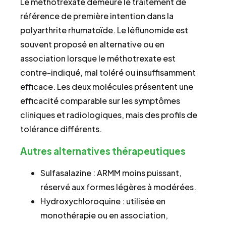
Le méthotrexate demeure le traitement de
référence de première intention dans la
polyarthrite rhumatoïde. Le léflunomide est
souvent proposé en alternative ou en
association lorsque le méthotrexate est
contre-indiqué, mal toléré ou insuffisamment
efficace. Les deux molécules présentent une
efficacité comparable sur les symptômes
cliniques et radiologiques, mais des profils de
tolérance différents.
Autres alternatives thérapeutiques
Sulfasalazine : ARMM moins puissant,
réservé aux formes légères à modérées.
Hydroxychloroquine : utilisée en
monothérapie ou en association,