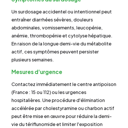
Un surdosage accidentel ou intentionnel peut
entraîner diarrhées sévères, douleurs
abdominales, vomissements, leucopénie,
anémie, thrombopénie et cytolyse hépatique.
En raison de la longue demi-vie du métabolite
actif, ces symptômes peuvent persister
plusieurs semaines.
Mesures d'urgence
Contactez immédiatement le centre antipoison
(France : 15 ou 112) ou les urgences
hospitalières. Une procédure d'élimination
accélérée par cholestyramine ou charbon actif
peut être mise en œuvre pour réduire la demi-
vie du tériflunomide et limiter l'exposition