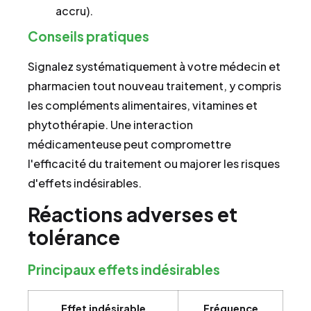
accru).
Conseils pratiques
Signalez systématiquement à votre médecin et
pharmacien tout nouveau traitement, y compris
les compléments alimentaires, vitamines et
phytothérapie. Une interaction
médicamenteuse peut compromettre
l'efficacité du traitement ou majorer les risques
d'effets indésirables.
Réactions adverses et
tolérance
Principaux effets indésirables
Effet indésirable
Fréquence