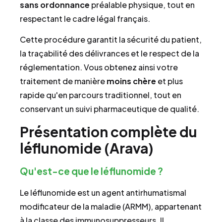
sans ordonnance
préalable physique, tout en
respectant le cadre légal français.
Cette procédure garantit la sécurité du patient,
la traçabilité des délivrances et le respect de la
réglementation. Vous obtenez ainsi votre
traitement de manière
moins chère
et plus
rapide qu'en parcours traditionnel, tout en
conservant un suivi pharmaceutique de qualité.
Présentation complète du
léflunomide (Arava)
Qu'est-ce que le léflunomide ?
Le léflunomide est un agent antirhumatismal
modificateur de la maladie (ARMM), appartenant
à la classe des immunosuppresseurs. Il