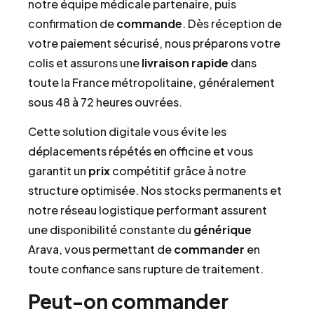
notre équipe médicale partenaire, puis
confirmation de
commande
. Dès réception de
votre paiement sécurisé, nous préparons votre
colis et assurons une
livraison rapide
dans
toute la France métropolitaine, généralement
sous 48 à 72 heures ouvrées.
Cette solution digitale vous évite les
déplacements répétés en officine et vous
garantit un
prix
compétitif grâce à notre
structure optimisée. Nos stocks permanents et
notre réseau logistique performant assurent
une disponibilité constante du
générique
Arava, vous permettant de
commander
en
toute confiance sans rupture de traitement.
Peut-on commander