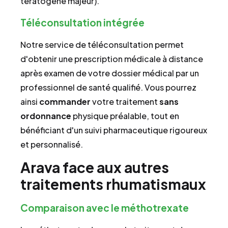
tératogène majeur).
Téléconsultation intégrée
Notre service de téléconsultation permet
d'obtenir une prescription médicale à distance
après examen de votre dossier médical par un
professionnel de santé qualifié. Vous pourrez
ainsi
commander
votre traitement
sans
ordonnance
physique préalable, tout en
bénéficiant d'un suivi pharmaceutique rigoureux
et personnalisé.
Arava face aux autres
traitements rhumatismaux
Comparaison avec le méthotrexate