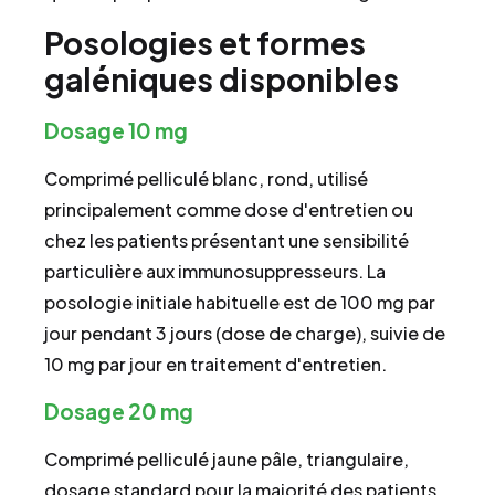
Posologies et formes
galéniques disponibles
Dosage 10 mg
Comprimé pelliculé blanc, rond, utilisé
principalement comme dose d'entretien ou
chez les patients présentant une sensibilité
particulière aux immunosuppresseurs. La
posologie initiale habituelle est de 100 mg par
jour pendant 3 jours (dose de charge), suivie de
10 mg par jour en traitement d'entretien.
Dosage 20 mg
Comprimé pelliculé jaune pâle, triangulaire,
dosage standard pour la majorité des patients