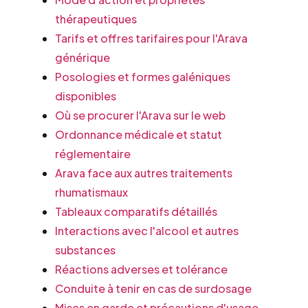
thérapeutiques
Tarifs et offres tarifaires pour l'Arava
générique
Posologies et formes galéniques
disponibles
Où se procurer l'Arava sur le web
Ordonnance médicale et statut
réglementaire
Arava face aux autres traitements
rhumatismaux
Tableaux comparatifs détaillés
Interactions avec l'alcool et autres
substances
Réactions adverses et tolérance
Conduite à tenir en cas de surdosage
Mises en garde et précautions d'usage