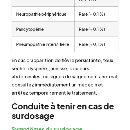
Neuropathie périphérique
Rare (< 0,1 %)
Pancytopénie
Rare (< 0,1 %)
Pneumopathie interstitielle
Rare (< 0,1 %)
En cas d'apparition de fièvre persistante, toux
sèche, dyspnée, jaunisse, douleurs
abdominales, ou signes de saignement anormal,
consultez immédiatement un médecin et
arrêtez temporairement le traitement.
Conduite à tenir en cas de
surdosage
Symptômes du surdosage