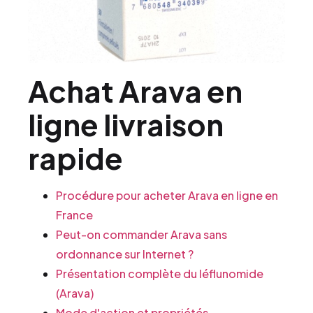
Achat Arava en
ligne livraison
rapide
Procédure pour acheter Arava en ligne en
France
Peut-on commander Arava sans
ordonnance sur Internet ?
Présentation complète du léflunomide
(Arava)
Mode d'action et propriétés