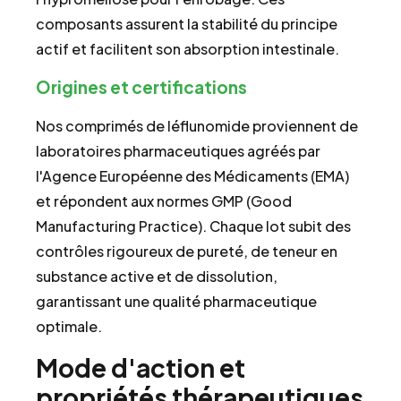
composants assurent la stabilité du principe
actif et facilitent son absorption intestinale.
Origines et certifications
Nos comprimés de léflunomide proviennent de
laboratoires pharmaceutiques agréés par
l'Agence Européenne des Médicaments (EMA)
et répondent aux normes GMP (Good
Manufacturing Practice). Chaque lot subit des
contrôles rigoureux de pureté, de teneur en
substance active et de dissolution,
garantissant une qualité pharmaceutique
optimale.
Mode d'action et
propriétés thérapeutiques