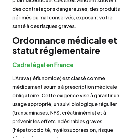
pharmaceutique. Ces sites vendent souvent
des contrefaçons dangereuses, des produits
périmés ou mal conservés, exposant votre
santé à des risques graves.
Ordonnance médicale et
statut réglementaire
Cadre légal en France
L'Arava (léflunomide) est classé comme
médicament soumis à prescription médicale
obligatoire. Cette exigence vise à garantir un
usage approprié, un suivi biologique régulier
(transaminases, NFS, créatininémie) et à
prévenir les effets indésirables graves
(hépatotoxicité, myélosuppression, risque