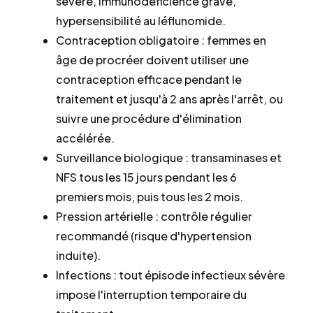
sévère, immunodéficience grave,
hypersensibilité au léflunomide.
Contraception obligatoire : femmes en
âge de procréer doivent utiliser une
contraception efficace pendant le
traitement et jusqu'à 2 ans après l'arrêt, ou
suivre une procédure d'élimination
accélérée.
Surveillance biologique : transaminases et
NFS tous les 15 jours pendant les 6
premiers mois, puis tous les 2 mois.
Pression artérielle : contrôle régulier
recommandé (risque d'hypertension
induite).
Infections : tout épisode infectieux sévère
impose l'interruption temporaire du