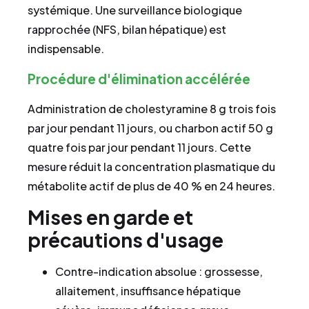
systémique. Une surveillance biologique
rapprochée (NFS, bilan hépatique) est
indispensable.
Procédure d'élimination accélérée
Administration de cholestyramine 8 g trois fois
par jour pendant 11 jours, ou charbon actif 50 g
quatre fois par jour pendant 11 jours. Cette
mesure réduit la concentration plasmatique du
métabolite actif de plus de 40 % en 24 heures.
Mises en garde et
précautions d'usage
Contre-indication absolue : grossesse,
allaitement, insuffisance hépatique