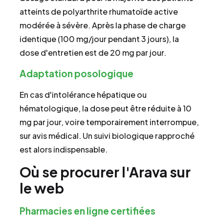
atteints de polyarthrite rhumatoïde active
modérée à sévère. Après la phase de charge
identique (100 mg/jour pendant 3 jours), la
dose d'entretien est de 20 mg par jour.
Adaptation posologique
En cas d'intolérance hépatique ou
hématologique, la dose peut être réduite à 10
mg par jour, voire temporairement interrompue,
sur avis médical. Un suivi biologique rapproché
est alors indispensable.
Où se procurer l'Arava sur
le web
Pharmacies en ligne certifiées