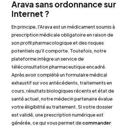
Arava sans ordonnance sur
Internet ?
En principe, l'Arava est un médicament soumis à
prescription médicale obligatoire en raison de
son profil pharmacologique et des risques
potentiels qu'il comporte. Toutefois, notre
plateforme intègre un service de
téléconsultation pharmaceutique encadré.
Après avoir complété un formulaire médical
exhaustif sur vos antécédents, traitements en
cours, résultats biologiques récents et état de
santé actuel, notre médecin partenaire évalue
votre éligibilité au traitement. Si votre dossier
est validé, une prescription numérique est
générée, ce qui vous permet de
commander