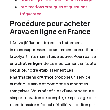
Informations pratiques et questions
fréquentes
Procédure pour acheter
Arava en ligne en France
L'Arava (léflunomide) est un traitement
immunosuppresseur couramment prescrit pour
la polyarthrite rhumatoïde active. Pour réaliser
un
achat en ligne
de ce médicament en toute
sécurité, notre établissement
Les
Pharmaciens d'Armor
propose un service
numérique fiable et conforme aux normes
françaises. Vous bénéficiez d'une procédure
simple : création de compte, remplissage d'un
questionnaire médical détaillé, validation par