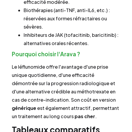
efficacité modérée.
Biothérapies (anti-TNF, anti-IL6, etc.) :
réservées aux formes réfractaires ou
sévères.
Inhibiteurs de JAK (tofacitinib, baricitinib) :
alternatives orales récentes.
Pourquoi choisir l'Arava ?
Le léflunomide offre l'avantage d'une prise
unique quotidienne, d'une efficacité
démontrée sur la progression radiologique et
d'une alternative crédible au méthotrexate en
cas de contre-indication. Son coût en version
générique
est également attractif, permettant
un traitement au long cours
pas cher
.
Tableaux comparatifs